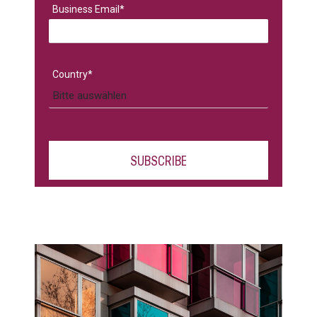
Business Email
*
Country
*