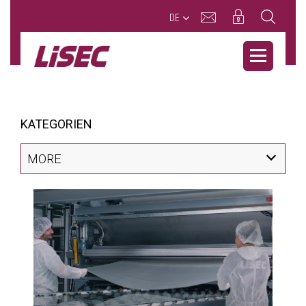
DE
KATEGORIEN
MORE