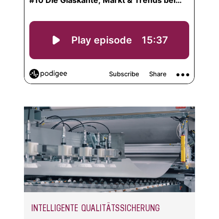
INTELLIGENTE QUALITÄTSSICHERUNG