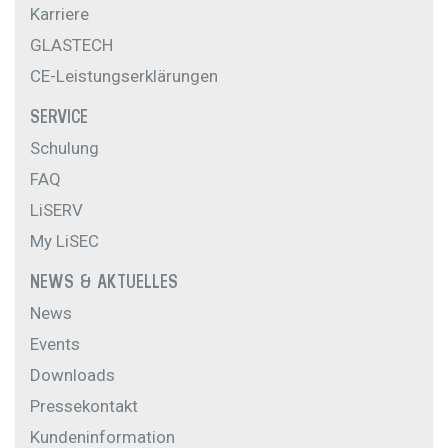
Karriere
GLASTECH
CE-Leistungserklärungen
SERVICE
Schulung
FAQ
LiSERV
My LiSEC
NEWS & AKTUELLES
News
Events
Downloads
Pressekontakt
Kundeninformation