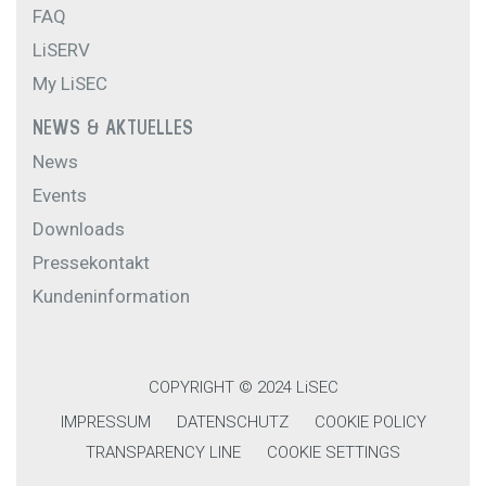
FAQ
LiSERV
My LiSEC
NEWS & AKTUELLES
News
Events
Downloads
Pressekontakt
Kundeninformation
COPYRIGHT © 2024 LiSEC
IMPRESSUM
DATENSCHUTZ
COOKIE POLICY
TRANSPARENCY LINE
COOKIE SETTINGS