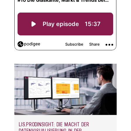
LIS.PRODINSIGHT: DIE MACHT DER
DATENVISUALISIERUNG IN DER