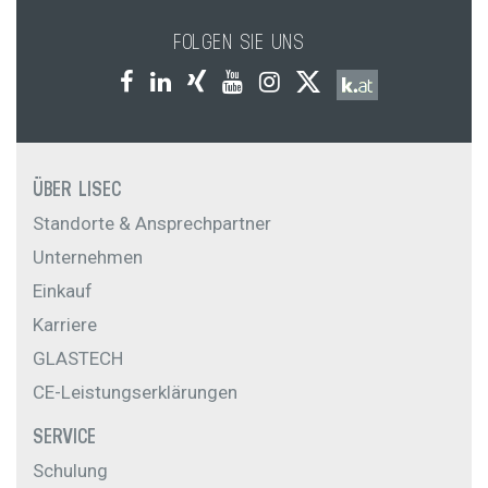
FOLGEN SIE UNS
ÜBER LISEC
Standorte & Ansprechpartner
Unternehmen
Einkauf
Karriere
GLASTECH
CE-Leistungserklärungen
SERVICE
Schulung