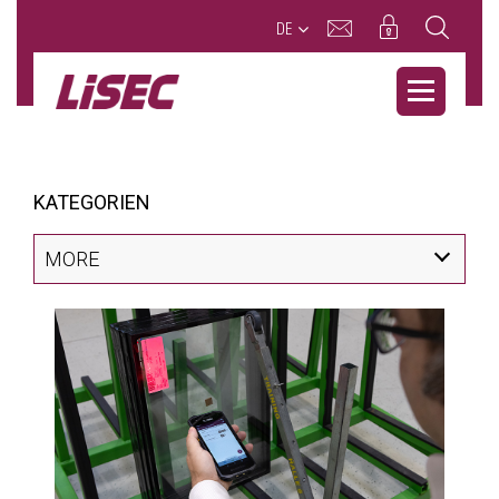
DE
KATEGORIEN
MORE