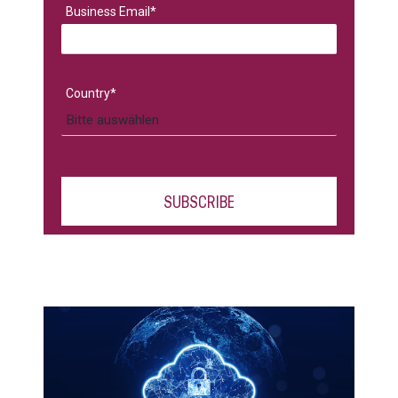
Business Email
*
Country
*