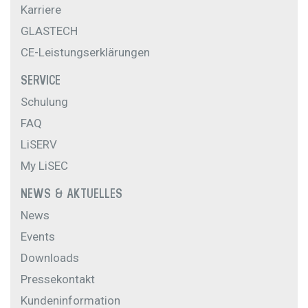
Karriere
GLASTECH
CE-Leistungserklärungen
SERVICE
Schulung
FAQ
LiSERV
My LiSEC
NEWS & AKTUELLES
News
Events
Downloads
Pressekontakt
Kundeninformation