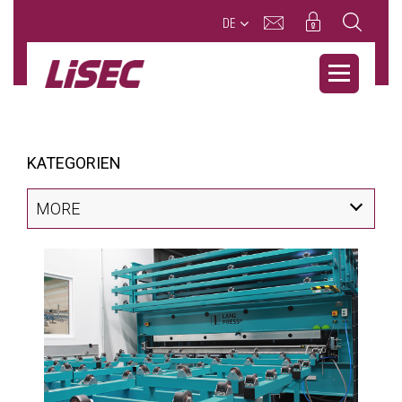
DE
KATEGORIEN
MORE