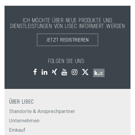
ICH MÖCHTE ÜBER NEUE PRODUKTE UND
DIENSTLEISTUNGEN VON LISEC INFORMIERT WERDEN
JETZT REGISTRIEREN
FOLGEN SIE UNS
ÜBER LISEC
Standorte & Ansprechpartner
Unternehmen
Einkauf