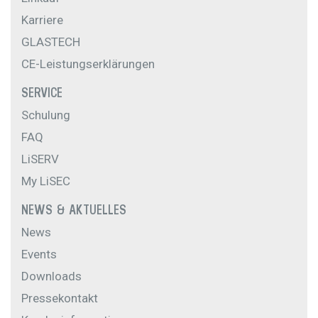
Karriere
GLASTECH
CE-Leistungserklärungen
SERVICE
Schulung
FAQ
LiSERV
My LiSEC
NEWS & AKTUELLES
News
Events
Downloads
Pressekontakt