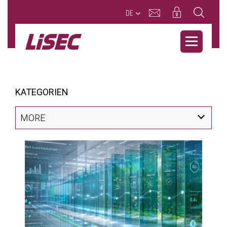
DE
KATEGORIEN
MORE