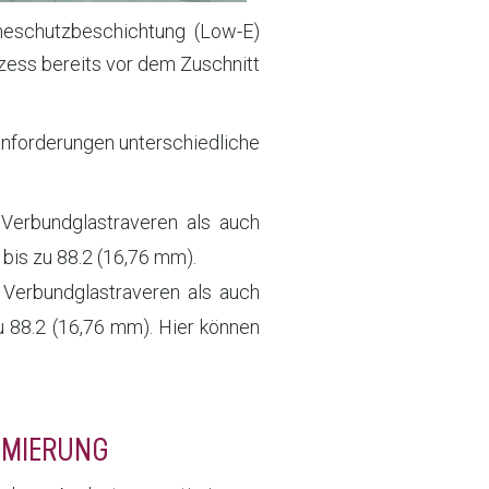
eschutzbeschichtung (Low-E)
zess bereits vor dem Zuschnitt
anforderungen unterschiedliche
 Verbundglastraveren als auch
 bis zu 88.2 (16,76 mm).
 Verbundglastraveren als auch
u 88.2 (16,76 mm). Hier können
TIMIERUNG