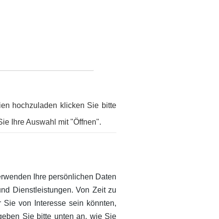
ien hochzuladen klicken Sie bitte
ie Ihre Auswahl mit "Öffnen".
verwenden Ihre persönlichen Daten
und Dienstleistungen. Von Zeit zu
 Sie von Interesse sein könnten,
eben Sie bitte unten an, wie Sie