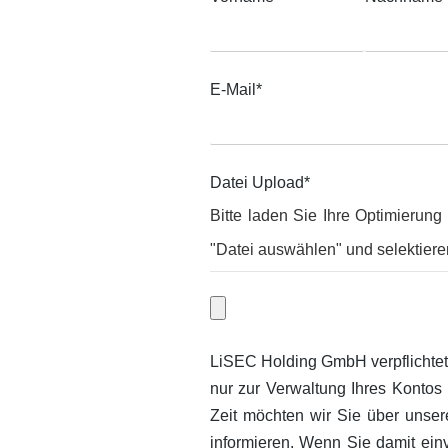
E-Mail
*
Datei Upload
*
Bitte laden Sie Ihre Optimierung
"Datei auswählen" und selektiere
LiSEC Holding GmbH verpflichtet 
nur zur Verwaltung Ihres Kontos 
Zeit möchten wir Sie über unser
informieren. Wenn Sie damit ein