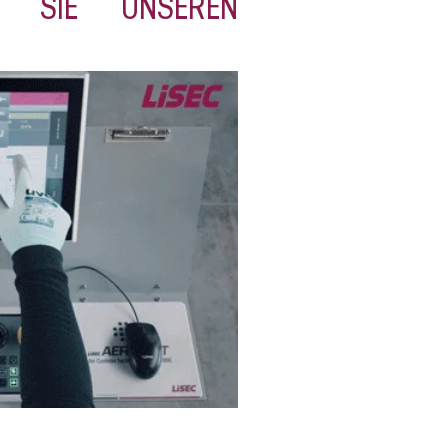
N SIE UNSEREN