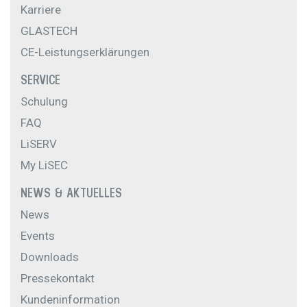
Karriere
GLASTECH
CE-Leistungserklärungen
SERVICE
Schulung
FAQ
LiSERV
My LiSEC
NEWS & AKTUELLES
News
Events
Downloads
Pressekontakt
Kundeninformation