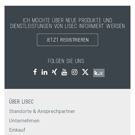
ICH MÖCHTE ÜBER NEUE PRODUKTE UND
DIENSTLEISTUNGEN VON LISEC INFORMIERT WERDEN
JETZT REGISTRIEREN
FOLGEN SIE UNS
ÜBER LISEC
Standorte & Ansprechpartner
Unternehmen
Einkauf