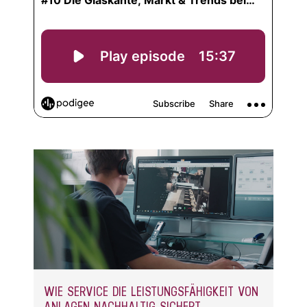
WIE SERVICE DIE LEISTUNGSFÄHIGKEIT VON
ANLAGEN NACHHALTIG SICHERT