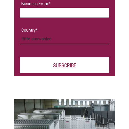
Business Email
*
Country
*