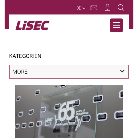
DE
KATEGORIEN
MORE