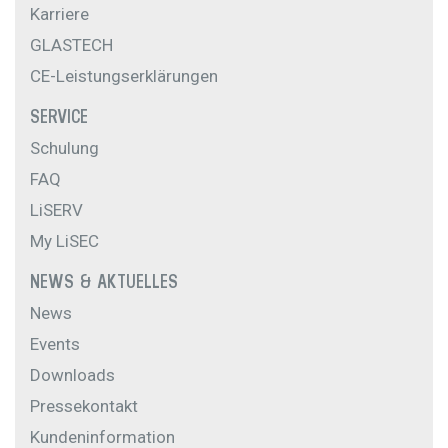
Karriere
GLASTECH
CE-Leistungserklärungen
SERVICE
Schulung
FAQ
LiSERV
My LiSEC
NEWS & AKTUELLES
News
Events
Downloads
Pressekontakt
Kundeninformation