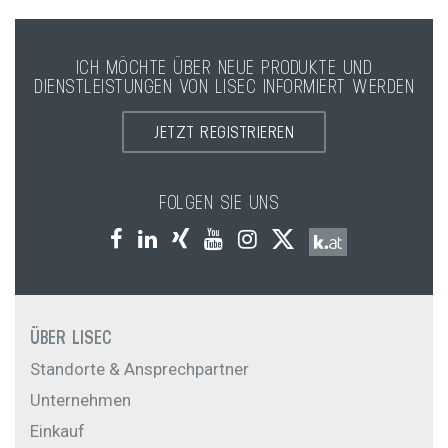
ICH MÖCHTE ÜBER NEUE PRODUKTE UND
DIENSTLEISTUNGEN VON LISEC INFORMIERT WERDEN
JETZT REGISTRIEREN
FOLGEN SIE UNS
ÜBER LISEC
Standorte & Ansprechpartner
Unternehmen
Einkauf