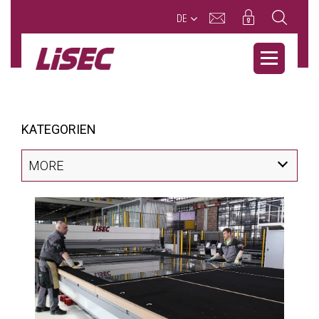
DE
KATEGORIEN
MORE