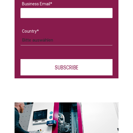
Business Email
*
Country
*