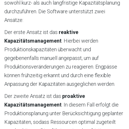
sowohl kurz- als auch langfristige Kapazitätsplanung
durchzuführen. Die Software unterstützt zwei
Ansätze:
Der erste Ansatz ist das
reaktive
Kapazitätsmanagement
. Hierbei werden
Produktionskapazitäten überwacht und
gegebenenfalls manuell angepasst, um auf
Produktionsveränderungen zu reagieren. Engpässe
können frühzeitig erkannt und durch eine flexible
Anpassung der Kapazitäten ausgeglichen werden.
Der zweite Ansatz ist das
proaktive
Kapazitätsmanagement
. In diesem Fall erfolgt die
Produktionsplanung unter Berücksichtigung geplanter
Kapazitäten, sodass Ressourcen optimal zugeteilt