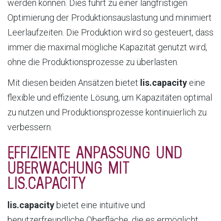
werden können. Dies führt zu einer langfristigen
Optimierung der Produktionsauslastung und minimiert
Leerlaufzeiten. Die Produktion wird so gesteuert, dass
immer die maximal mögliche Kapazität genutzt wird,
ohne die Produktionsprozesse zu überlasten.
Mit diesen beiden Ansätzen bietet
lis.capacity
eine
flexible und effiziente Lösung, um Kapazitäten optimal
zu nutzen und Produktionsprozesse kontinuierlich zu
verbessern.
EFFIZIENTE ANPASSUNG UND
ÜBERWACHUNG MIT
LIS.CAPACITY
lis.capacity
bietet eine intuitive und
benutzerfreundliche Oberfläche, die es ermöglicht,