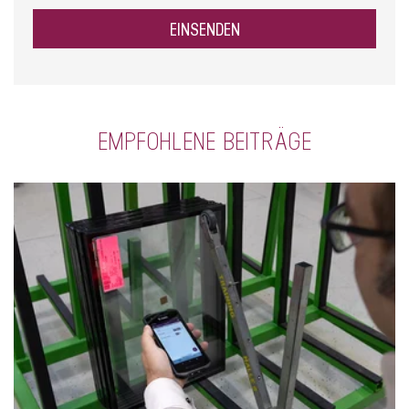
EMPFOHLENE BEITRÄGE