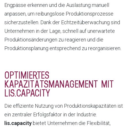
Engpässe erkennen und die Auslastung manuell
anpassen, um reibungslose Produktionsprozesse
sicherzustellen. Dank der Echtzeitüberwachung sind
Unternehmen in der Lage, schnell auf unerwartete
Produktionsänderungen zu reagieren und die
Produktionsplanung entsprechend zu reorganisieren.
OPTIMIERTES
KAPAZITÄTSMANAGEMENT MIT
LIS.CAPACITY
Die effiziente Nutzung von Produktionskapazitäten ist
ein zentraler Erfolgsfaktor in der Industrie.
lis.capacity
bietet Unternehmen die Flexibilität,