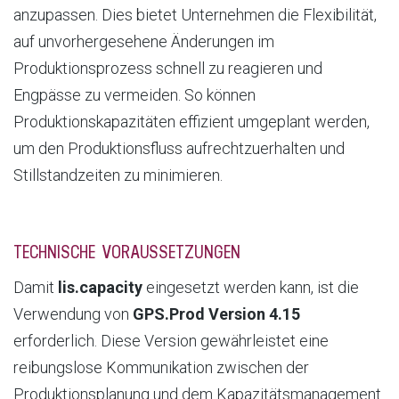
anzupassen. Dies bietet Unternehmen die Flexibilität,
auf unvorhergesehene Änderungen im
Produktionsprozess schnell zu reagieren und
Engpässe zu vermeiden. So können
Produktionskapazitäten effizient umgeplant werden,
um den Produktionsfluss aufrechtzuerhalten und
Stillstandzeiten zu minimieren.
TECHNISCHE VORAUSSETZUNGEN
Damit
lis.capacity
eingesetzt werden kann, ist die
Verwendung von
GPS.Prod Version 4.15
erforderlich. Diese Version gewährleistet eine
reibungslose Kommunikation zwischen der
Produktionsplanung und dem Kapazitätsmanagement.