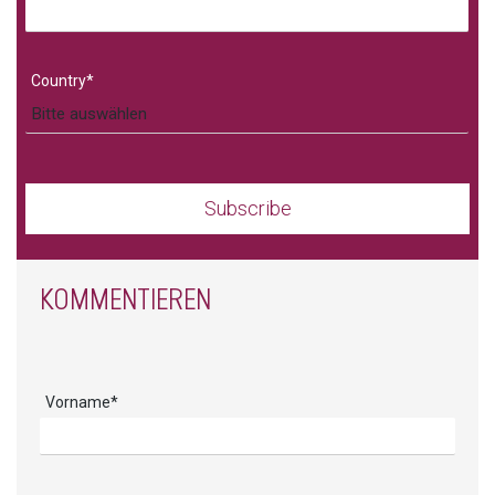
Country
*
KOMMENTIEREN
Vorname
*