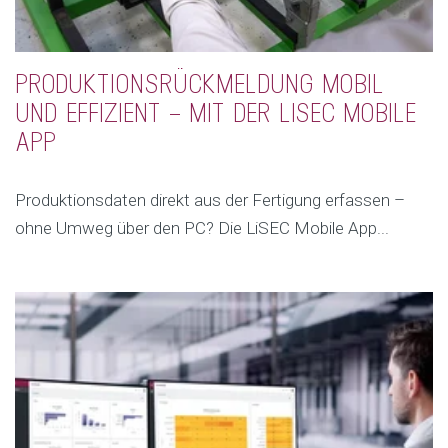
PRODUKTIONSRÜCKMELDUNG MOBIL
UND EFFIZIENT – MIT DER LISEC MOBILE
APP
Produktionsdaten direkt aus der Fertigung erfassen –
ohne Umweg über den PC? Die LiSEC Mobile App...