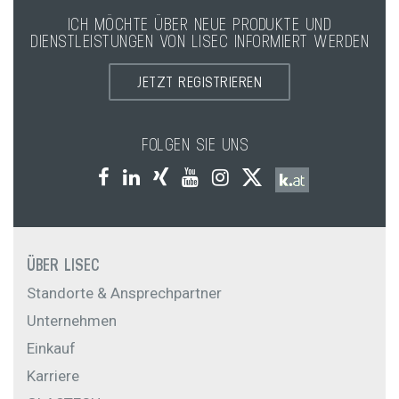
ICH MÖCHTE ÜBER NEUE PRODUKTE UND
DIENSTLEISTUNGEN VON LISEC INFORMIERT WERDEN
JETZT REGISTRIEREN
FOLGEN SIE UNS
ÜBER LISEC
Standorte & Ansprechpartner
Unternehmen
Einkauf
Karriere