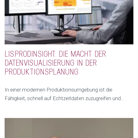
LIS.PRODINSIGHT: DIE MACHT DER
DATENVISUALISIERUNG IN DER
PRODUKTIONSPLANUNG
In einer modernen Produktionsumgebung ist die
Fähigkeit, schnell auf Echtzeitdaten zuzugreifen und...