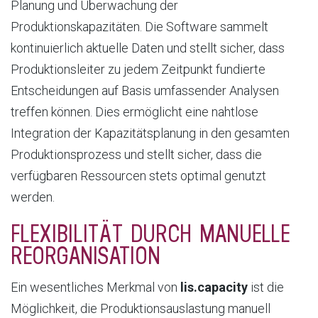
Planung und Überwachung der
Produktionskapazitäten. Die Software sammelt
kontinuierlich aktuelle Daten und stellt sicher, dass
Produktionsleiter zu jedem Zeitpunkt fundierte
Entscheidungen auf Basis umfassender Analysen
treffen können. Dies ermöglicht eine nahtlose
Integration der Kapazitätsplanung in den gesamten
Produktionsprozess und stellt sicher, dass die
verfügbaren Ressourcen stets optimal genutzt
werden.
FLEXIBILITÄT DURCH MANUELLE
REORGANISATION
Ein wesentliches Merkmal von
lis.capacity
ist die
Möglichkeit, die Produktionsauslastung manuell