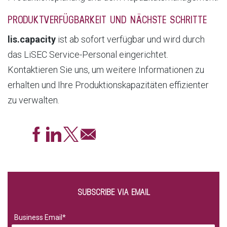
PRODUKTVERFÜGBARKEIT UND NÄCHSTE SCHRITTE
lis.capacity
ist ab sofort verfügbar und wird durch
das LiSEC Service-Personal eingerichtet.
Kontaktieren Sie uns, um weitere Informationen zu
erhalten und Ihre Produktionskapazitäten effizienter
zu verwalten.
SUBSCRIBE VIA EMAIL
Business Email
*