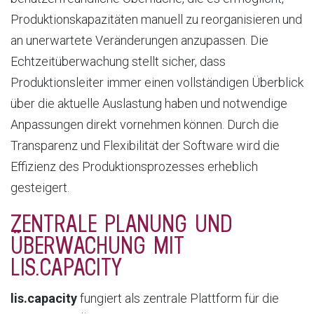
Produktionskapazitäten manuell zu reorganisieren und
an unerwartete Veränderungen anzupassen. Die
Echtzeitüberwachung stellt sicher, dass
Produktionsleiter immer einen vollständigen Überblick
über die aktuelle Auslastung haben und notwendige
Anpassungen direkt vornehmen können. Durch die
Transparenz und Flexibilität der Software wird die
Effizienz des Produktionsprozesses erheblich
gesteigert.
ZENTRALE PLANUNG UND
ÜBERWACHUNG MIT
LIS.CAPACITY
lis.capacity
fungiert als zentrale Plattform für die