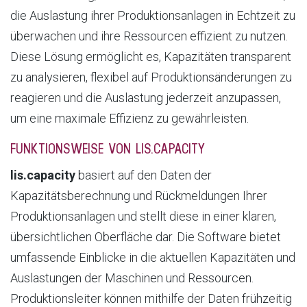
die Auslastung ihrer Produktionsanlagen in Echtzeit zu
überwachen und ihre Ressourcen effizient zu nutzen.
Diese Lösung ermöglicht es, Kapazitäten transparent
zu analysieren, flexibel auf Produktionsänderungen zu
reagieren und die Auslastung jederzeit anzupassen,
um eine maximale Effizienz zu gewährleisten.
FUNKTIONSWEISE VON LIS.CAPACITY
lis.capacity
basiert auf den Daten der
Kapazitätsberechnung und Rückmeldungen Ihrer
Produktionsanlagen und stellt diese in einer klaren,
übersichtlichen Oberfläche dar. Die Software bietet
umfassende Einblicke in die aktuellen Kapazitäten und
Auslastungen der Maschinen und Ressourcen.
Produktionsleiter können mithilfe der Daten frühzeitig