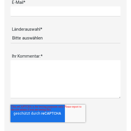
E-Mail
*
Länderauswahl
*
Ihr Kommentar:
*