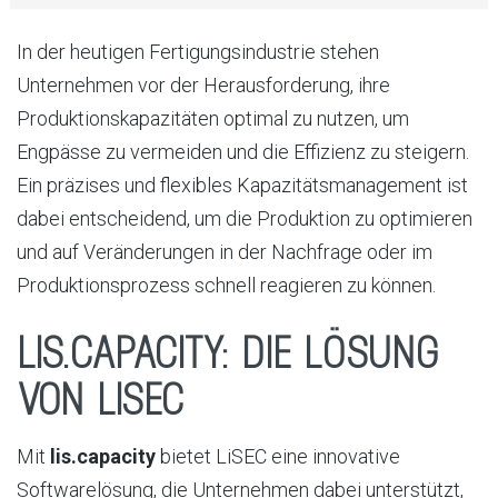
In der heutigen Fertigungsindustrie stehen
Unternehmen vor der Herausforderung, ihre
Produktionskapazitäten optimal zu nutzen, um
Engpässe zu vermeiden und die Effizienz zu steigern.
Ein präzises und flexibles Kapazitätsmanagement ist
dabei entscheidend, um die Produktion zu optimieren
und auf Veränderungen in der Nachfrage oder im
Produktionsprozess schnell reagieren zu können.
LIS.CAPACITY: DIE LÖSUNG
VON LISEC
Mit
lis.capacity
bietet LiSEC eine innovative
Softwarelösung, die Unternehmen dabei unterstützt,