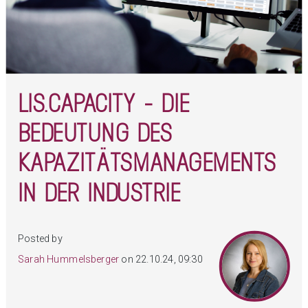
LIS.CAPACITY - DIE
BEDEUTUNG DES
KAPAZITÄTSMANAGEMENTS
IN DER INDUSTRIE
Posted by
Sarah Hummelsberger
on 22.10.24, 09:30