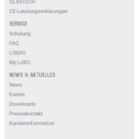
GLASTECH
CE-Leistungserklärungen
SERVICE
Schulung
FAQ
LiSERV
My LiSEC
NEWS & AKTUELLES
News
Events
Downloads
Pressekontakt
Kundeninformation