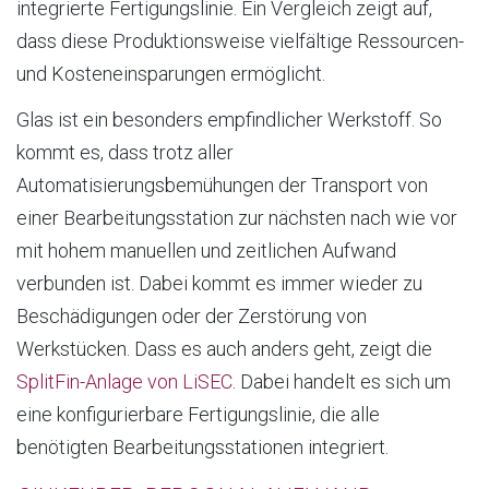
integrierte Fertigungslinie. Ein Vergleich zeigt auf,
dass diese Produktionsweise vielfältige Ressourcen-
und Kosteneinsparungen ermöglicht.
Glas ist ein besonders empfindlicher Werkstoff. So
kommt es, dass trotz aller
Automatisierungsbemühungen der Transport von
einer Bearbeitungsstation zur nächsten nach wie vor
mit hohem manuellen und zeitlichen Aufwand
verbunden ist. Dabei kommt es immer wieder zu
Beschädigungen oder der Zerstörung von
Werkstücken. Dass es auch anders geht, zeigt die
SplitFin-Anlage von LiSEC
. Dabei handelt es sich um
eine konfigurierbare Fertigungslinie, die alle
benötigten Bearbeitungsstationen integriert.