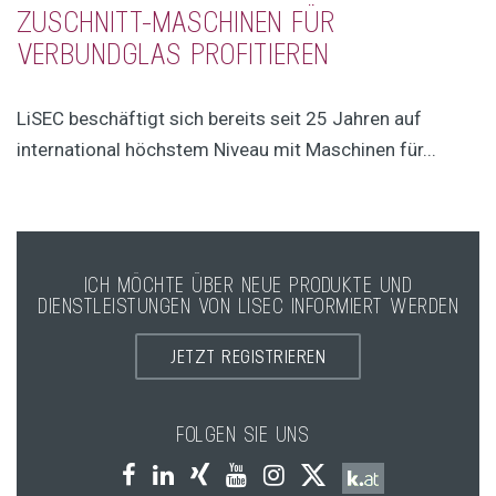
ZUSCHNITT-MASCHINEN FÜR
VERBUNDGLAS PROFITIEREN
LiSEC beschäftigt sich bereits seit 25 Jahren auf
international höchstem Niveau mit Maschinen für...
ICH MÖCHTE ÜBER NEUE PRODUKTE UND
DIENSTLEISTUNGEN VON LISEC INFORMIERT WERDEN
JETZT REGISTRIEREN
FOLGEN SIE UNS