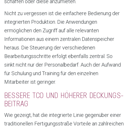
schaffen oder diese anzumieten.
Nicht zu vergessen ist die einfachere Bedienung der
integrierten Produktion. Die Anwendungen
ermöglichen den Zugriff auf alle relevanten
Informationen aus einem zentralen Datenspeicher
heraus. Die Steuerung der verschiedenen
Bearbeitungsschritte erfolgt ebenfalls zentral. So
sinkt nicht nur der Personalbedarf. Auch der Aufwand
für Schulung und Training für den einzelnen
Mitarbeiter ist geringer.
BESSERE TCO UND HÖHERER DECKUNGS-
BEITRAG
Wie gezeigt, hat die integrierte Linie gegenüber einer
traditionellen Fertigungsstraße Vorteile an zahlreichen