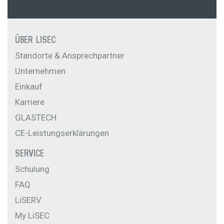
ÜBER LISEC
Standorte & Ansprechpartner
Unternehmen
Einkauf
Karriere
GLASTECH
CE-Leistungserklärungen
SERVICE
Schulung
FAQ
LiSERV
My LiSEC