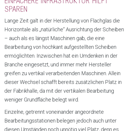
EINFACHERE INFRASTRUKTUR HILFT
SPAREN
Lange Zeit galt in der Herstellung von Flachglas die
Horizontale als „natürliche“ Ausrichtung der Scheiben
– auch als es längst Maschinen gab, die eine
Bearbeitung von hochkant aufgestellten Scheiben
ermöglichten. Inzwischen hat ein Umdenken in der
Branche eingesetzt, und immer mehr Hersteller
greifen zu vertikal verarbeitenden Maschinen. Allein
dieser Wechsel schafft bereits zusätzlichen Platz in
der Fabrikhalle, da mit der vertikalen Bearbeitung
weniger Grundfläche belegt wird.
Einzelne, getrennt voneinander angeordnete
Bearbeitungsstationen belegen jedoch auch unter
diesen Umständen noch unnötig viel Platz, denn es