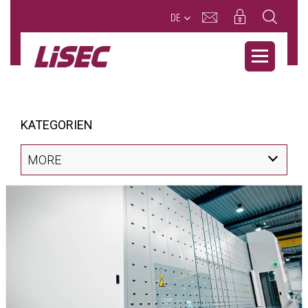
DE
KATEGORIEN
MORE