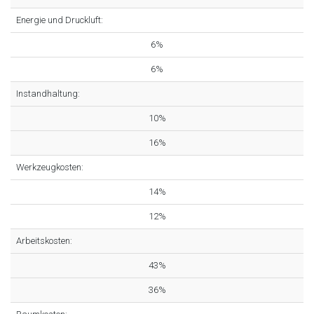
Energie und Druckluft:
6%
6%
Instandhaltung:
10%
16%
Werkzeugkosten:
14%
12%
Arbeitskosten:
43%
36%