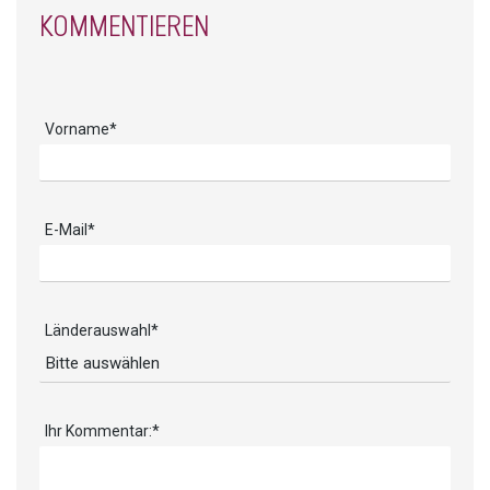
KOMMENTIEREN
Vorname
*
E-Mail
*
Länderauswahl
*
Ihr Kommentar:
*