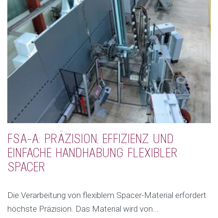
FSA-A: PRÄZISION, EFFIZIENZ UND
EINFACHE HANDHABUNG FLEXIBLER
SPACER
Die Verarbeitung von flexiblem Spacer-Material erfordert
höchste Präzision. Das Material wird von...