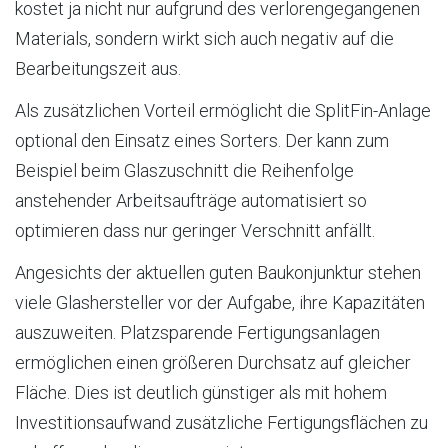
kostet ja nicht nur aufgrund des verlorengegangenen
Materials, sondern wirkt sich auch negativ auf die
Bearbeitungszeit aus.
Als zusätzlichen Vorteil ermöglicht die SplitFin-Anlage
optional den Einsatz eines Sorters. Der kann zum
Beispiel beim Glaszuschnitt die Reihenfolge
anstehender Arbeitsaufträge automatisiert so
optimieren dass nur geringer Verschnitt anfällt.
Angesichts der aktuellen guten Baukonjunktur stehen
viele Glashersteller vor der Aufgabe, ihre Kapazitäten
auszuweiten. Platzsparende Fertigungsanlagen
ermöglichen einen größeren Durchsatz auf gleicher
Fläche. Dies ist deutlich günstiger als mit hohem
Investitionsaufwand zusätzliche Fertigungsflächen zu