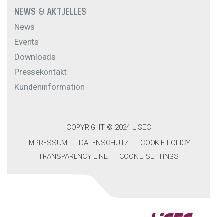
NEWS & AKTUELLES
News
Events
Downloads
Pressekontakt
Kundeninformation
COPYRIGHT © 2024 LiSEC
IMPRESSUM
DATENSCHUTZ
COOKIE POLICY
TRANSPARENCY LINE
COOKIE SETTINGS