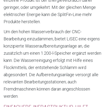
einzelne Produkt ist der Energieverbrauch daher
geringer, oder umgekehrt: Mit der gleichen Menge
elektrischer Energie kann die SplitFin-Linie mehr
Produkte herstellen.
Um den hohen Wasserverbrauch der CNC-
Bearbeitung einzudämmen, bietet LiSEC eine eigens
konzipierte Wasseraufbereitungsanlage an, die
zusätzlich um einen 1.200-l-Speicher ergänzt werden
kann. Die Wasserreinigung erfolgt mit Hilfe eines
Flockmittels, der entstehende Schlamm wird
abgesondert. Die Aufbereitungsanlage versorgt alle
relevanten Bearbeitungsstationen; auch
Fremdmaschinen können daran angeschlossen
werden.