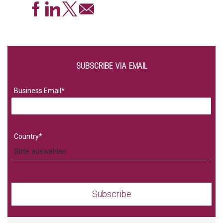
SUBSCRIBE VIA EMAIL
Business Email
*
Country
*