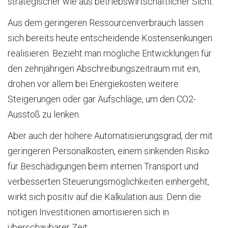
strategischer wie aus betriebswirtschaftlicher Sicht.
Aus dem geringeren Ressourcenverbrauch lassen
sich bereits heute entscheidende Kostensenkungen
realisieren. Bezieht man mögliche Entwicklungen für
den zehnjährigen Abschreibungszeitraum mit ein,
drohen vor allem bei Energiekosten weitere
Steigerungen oder gar Aufschläge, um den CO2-
Ausstoß zu lenken.
Aber auch der höhere Automatisierungsgrad, der mit
geringeren Personalkosten, einem sinkenden Risiko
für Beschädigungen beim internen Transport und
verbesserten Steuerungsmöglichkeiten einhergeht,
wirkt sich positiv auf die Kalkulation aus. Denn die
nötigen Investitionen amortisieren sich in
überschaubarer Zeit.