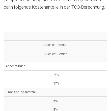
dann folgende Kostenanteile in der TCO-Berechnung:
2-Schicht-Betrieb
1-Schicht-Betrieb
Abschreibung:
19 %
17%
Finanzierungskosten:
5%
8%