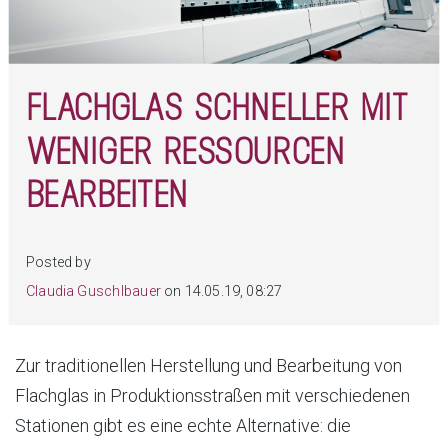
FLACHGLAS SCHNELLER MIT
WENIGER RESSOURCEN
BEARBEITEN
Posted by
Claudia Guschlbauer
on 14.05.19, 08:27
Zur traditionellen Herstellung und Bearbeitung von
Flachglas in Produktionsstraßen mit verschiedenen
Stationen gibt es eine echte Alternative: die