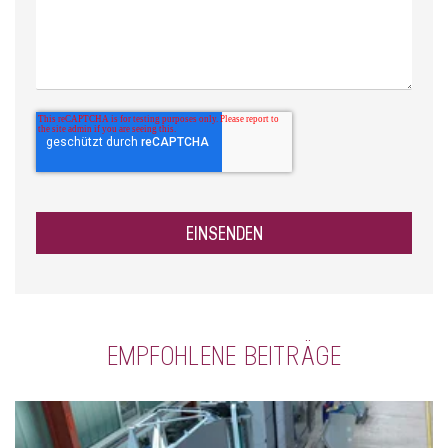
EMPFOHLENE BEITRÄGE