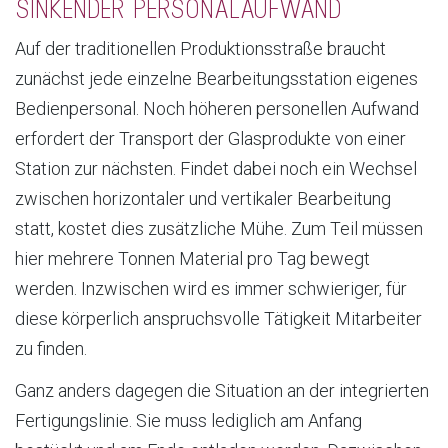
SINKENDER PERSONALAUFWAND
Auf der traditionellen Produktionsstraße braucht
zunächst jede einzelne Bearbeitungsstation eigenes
Bedienpersonal. Noch höheren personellen Aufwand
erfordert der Transport der Glasprodukte von einer
Station zur nächsten. Findet dabei noch ein Wechsel
zwischen horizontaler und vertikaler Bearbeitung
statt, kostet dies zusätzliche Mühe. Zum Teil müssen
hier mehrere Tonnen Material pro Tag bewegt
werden. Inzwischen wird es immer schwieriger, für
diese körperlich anspruchsvolle Tätigkeit Mitarbeiter
zu finden.
Ganz anders dagegen die Situation an der integrierten
Fertigungslinie. Sie muss lediglich am Anfang