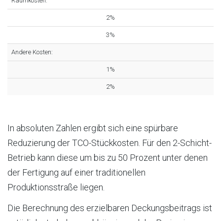
Raumkosten:
2%
3%
Andere Kosten:
1%
2%
In absoluten Zahlen ergibt sich eine spürbare
Reduzierung der TCO-Stückkosten. Für den 2-Schicht-
Betrieb kann diese um bis zu 50 Prozent unter denen
der Fertigung auf einer traditionellen
Produktionsstraße liegen.
Die Berechnung des erzielbaren Deckungsbeitrags ist