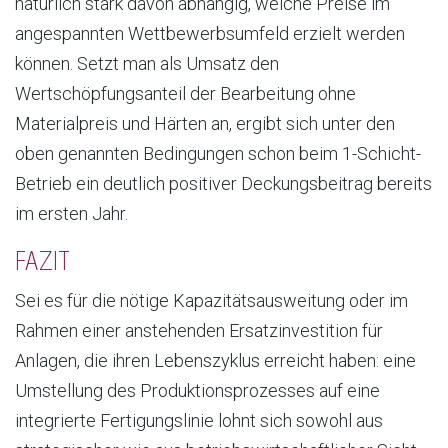
natürlich stark davon abhängig, welche Preise im
angespannten Wettbewerbsumfeld erzielt werden
können. Setzt man als Umsatz den
Wertschöpfungsanteil der Bearbeitung ohne
Materialpreis und Härten an, ergibt sich unter den
oben genannten Bedingungen schon beim 1-Schicht-
Betrieb ein deutlich positiver Deckungsbeitrag bereits
im ersten Jahr.
FAZIT
Sei es für die nötige Kapazitätsausweitung oder im
Rahmen einer anstehenden Ersatzinvestition für
Anlagen, die ihren Lebenszyklus erreicht haben: eine
Umstellung des Produktionsprozesses auf eine
integrierte Fertigungslinie lohnt sich sowohl aus