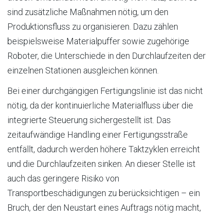
sind zusätzliche Maßnahmen nötig, um den
Produktionsfluss zu organisieren. Dazu zählen
beispielsweise Materialpuffer sowie zugehörige
Roboter, die Unterschiede in den Durchlaufzeiten der
einzelnen Stationen ausgleichen können.
Bei einer durchgängigen Fertigungslinie ist das nicht
nötig, da der kontinuierliche Materialfluss über die
integrierte Steuerung sichergestellt ist. Das
zeitaufwändige Handling einer Fertigungsstraße
entfällt, dadurch werden höhere Taktzyklen erreicht
und die Durchlaufzeiten sinken. An dieser Stelle ist
auch das geringere Risiko von
Transportbeschädigungen zu berücksichtigen – ein
Bruch, der den Neustart eines Auftrags nötig macht,